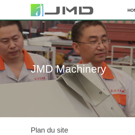
HO
JMD Machinery
Plan du site