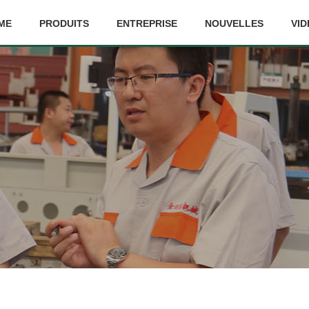
ME
PRODUITS
ENTREPRISE
NOUVELLES
VID