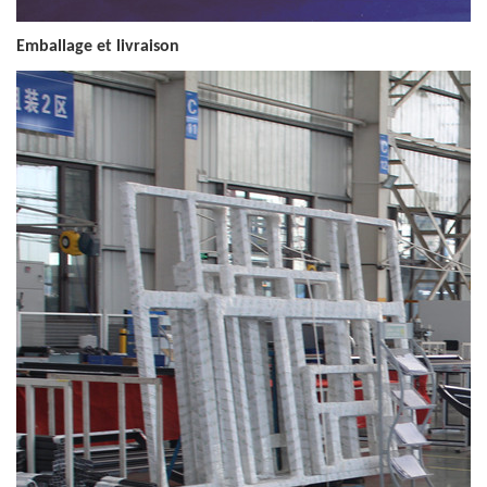
Emballage et livraison