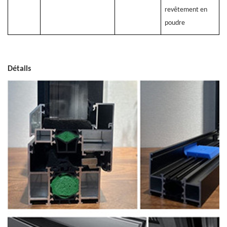
revêtement en
poudre
Détails