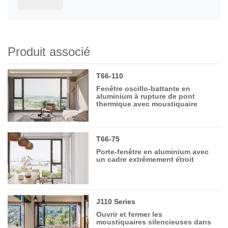
Produit associé
T66-110
Fenêtre oscillo-battante en
aluminium à rupture de pont
thermique avec moustiquaire
T66-75
Porte-fenêtre en aluminium avec
un cadre extrêmement étroit
J110 Series
Ouvrir et fermer les
moustiquaires silencieuses dans