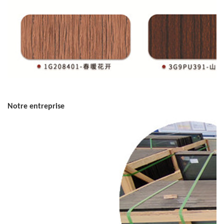
Notre entreprise