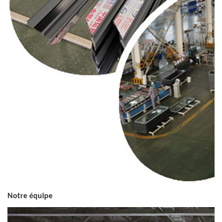
Notre équipe