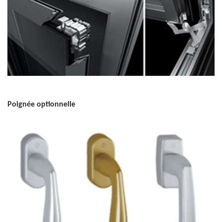
Poignée optionnelle