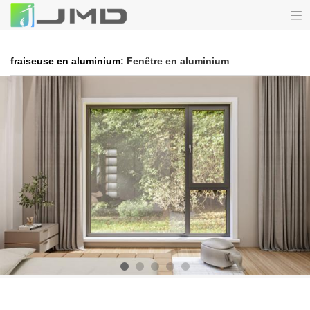
fraiseuse en aluminium
: Fenêtre en aluminium