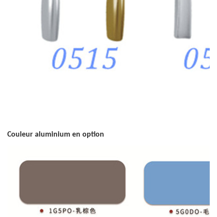
Couleur aluminium en option