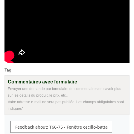
Tag:
Commentaires avec formulaire
Envoyer une demande par formulaire de commentaires en savoir plus
sur les détails du produit, le prix, etc..
Votre adresse e-mail ne sera pas publiée. Les champs obligatoires sont
indiqués*