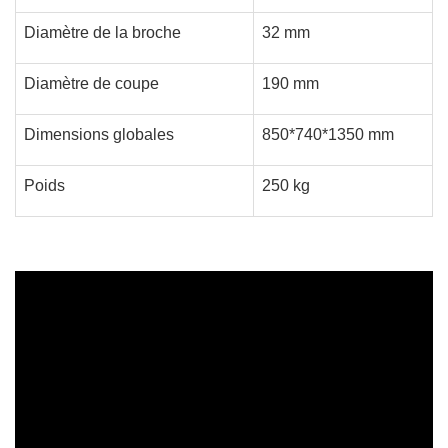
Diamètre de la broche
32 mm
Diamètre de coupe
190 mm
Dimensions globales
850*740*1350 mm
Poids
250 kg