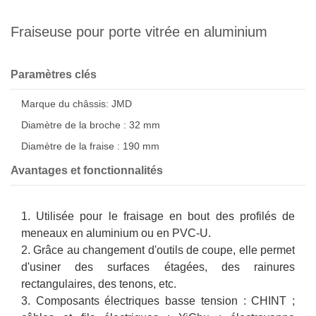
Fraiseuse pour porte vitrée en aluminium
Paramètres clés
Marque du châssis: JMD
Diamètre de la broche : 32 mm
Diamètre de la fraise : 190 mm
Avantages et fonctionnalités
1. Utilisée pour le fraisage en bout des profilés de
meneaux en aluminium ou en PVC-U.
2. Grâce au changement d'outils de coupe, elle permet
d'usiner des surfaces étagées, des rainures
rectangulaires, des tenons, etc.
3. Composants électriques basse tension : CHINT ;