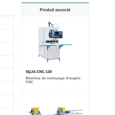
Produit associé
SQJA-CNC-120
Machine de nettoyage d'angles
CNC