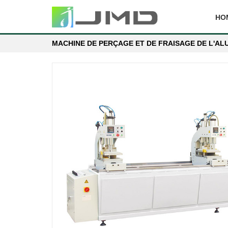
HO
MACHINE DE PERÇAGE ET DE FRAISAGE DE L'AL