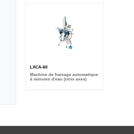
LXCA-60
Machine de fraisage automatique
à rainures d'eau (trois axes)