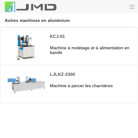
Autres machines en aluminium
KCJ-01
Machine à moletage et à alimentation en
bande
LJLKZ-2300
Machine à percer les charnières