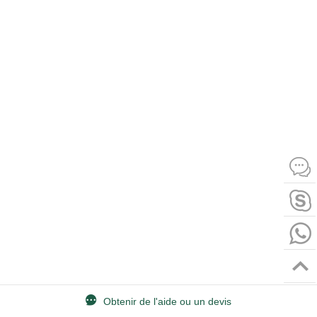
Obtenir de l'aide ou un devis