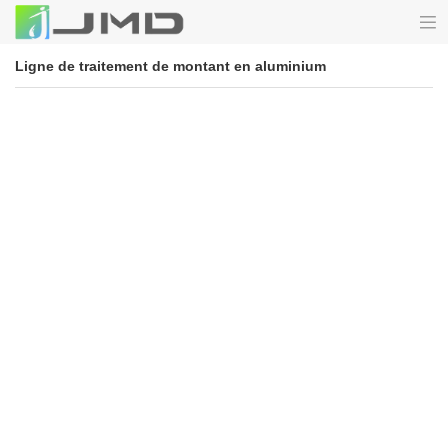
Ligne de traitement de montant en aluminium