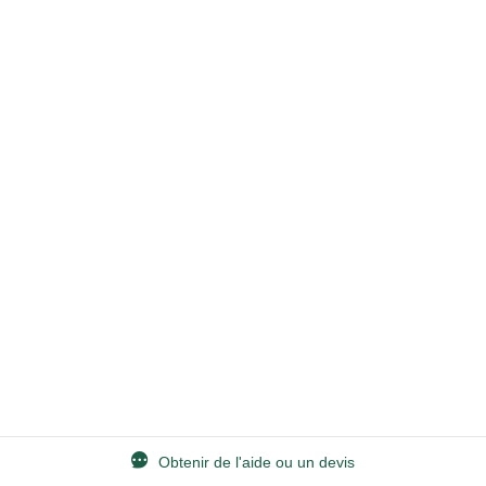
Obtenir de l'aide ou un devis